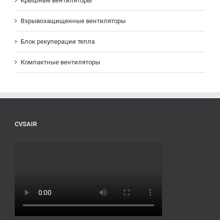
Крышные вентиляторы
Взрывозащищенные вентиляторы
Блок рекуперации тепла
Компактные вентиляторы
CVSAIR