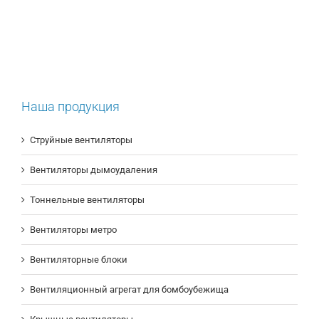
Наша продукция
Струйные вентиляторы
Вентиляторы дымоудаления
Тоннельные вентиляторы
Вентиляторы метро
Вентиляторные блоки
Вентиляционный агрегат для бомбоубежища