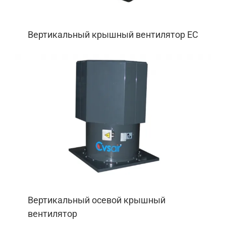
Вертикальный крышный вентилятор EС
Вертикальный осевой крышный
вентилятор