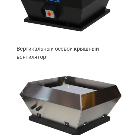
Вертикальный осевой крышный
вентилятор