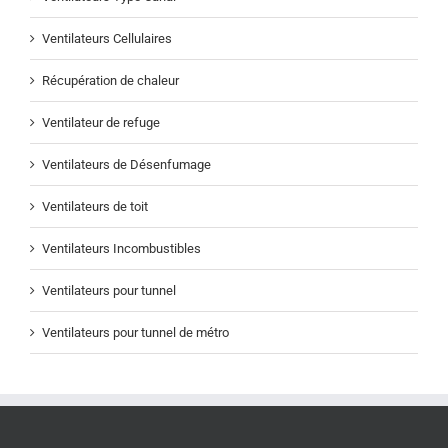
Ventilateurs Cellulaires
Récupération de chaleur
Ventilateur de refuge
Ventilateurs de Désenfumage
Ventilateurs de toit
Ventilateurs Incombustibles
Ventilateurs pour tunnel
Ventilateurs pour tunnel de métro