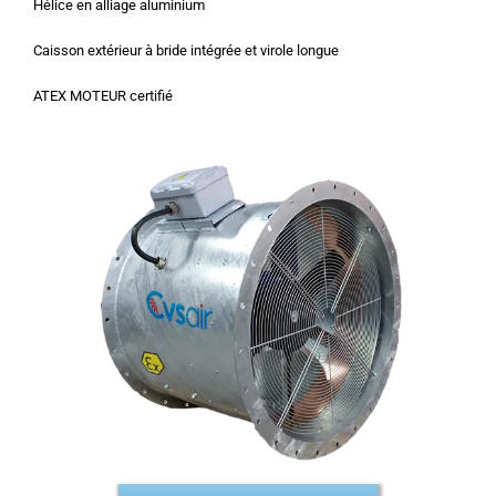
Hélice en alliage aluminium
Caisson extérieur à bride intégrée et virole longue
ATEX MOTEUR certifié