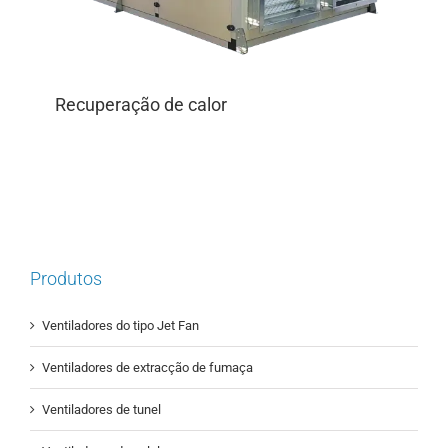
Recuperação de calor
Produtos
Ventiladores do tipo Jet Fan
Ventiladores de extracção de fumaça
Ventiladores de tunel