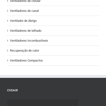
Ventiladores de celular
Ventiladores de canal
Ventilador de Abrigo
Ventiladores de telhado
Ventiladores Incombustíveis
Recuperação de calor
Ventiladores Compactos
CVSAIR