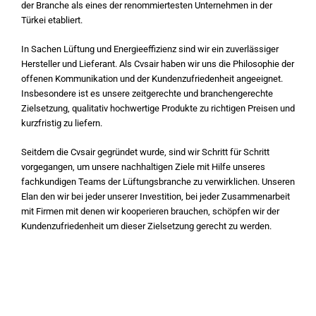
der Branche als eines der renommiertesten Unternehmen in der
Türkei etabliert.
In Sachen Lüftung und Energieeffizienz sind wir ein zuverlässiger
Hersteller und Lieferant. Als Cvsair haben wir uns die Philosophie der
offenen Kommunikation und der Kundenzufriedenheit angeeignet.
Insbesondere ist es unsere zeitgerechte und branchengerechte
Zielsetzung, qualitativ hochwertige Produkte zu richtigen Preisen und
kurzfristig zu liefern.
Seitdem die Cvsair gegründet wurde, sind wir Schritt für Schritt
vorgegangen, um unsere nachhaltigen Ziele mit Hilfe unseres
fachkundigen Teams der Lüftungsbranche zu verwirklichen. Unseren
Elan den wir bei jeder unserer Investition, bei jeder Zusammenarbeit
mit Firmen mit denen wir kooperieren brauchen, schöpfen wir der
Kundenzufriedenheit um dieser Zielsetzung gerecht zu werden.