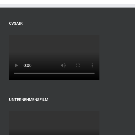
CVSAIR
UNTERNEHMENSFILM