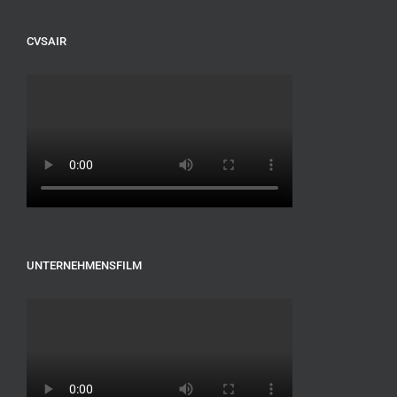
CVSAIR
UNTERNEHMENSFILM