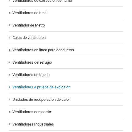
Ventiladores de extracción de humo
Ventiladores de tunel
Ventilador de Metro
Cajas de ventilacion
Ventiladores en linea para conductos
Ventiladores del refugio
Ventiladores de tejado
Ventiladores a prueba de explosion
Unidades de recuperacion de calor
Ventiladores compacto
Ventiladores Industriales