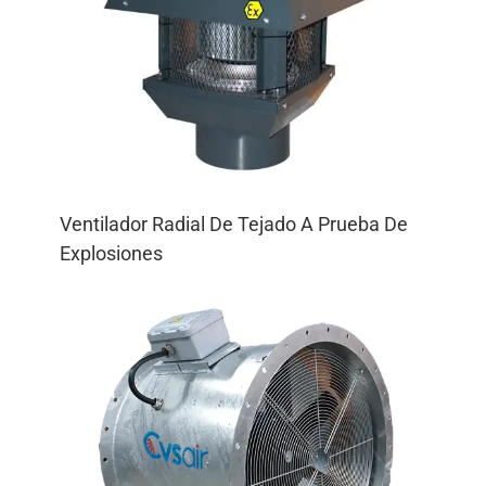
Ventilador Radial De Tejado A Prueba De
Explosiones