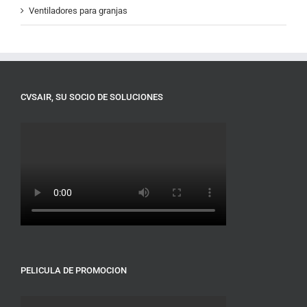
Ventiladores para granjas
CVSAIR, SU SOCIO DE SOLUCIONES
PELICULA DE PROMOCION