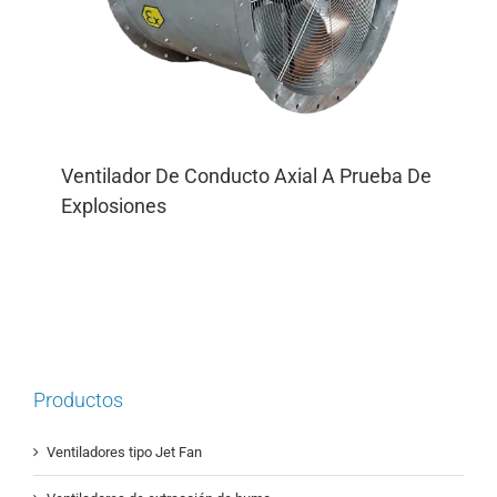
Ventilador De Conducto Axial A Prueba De
Explosiones
Productos
Ventiladores tipo Jet Fan