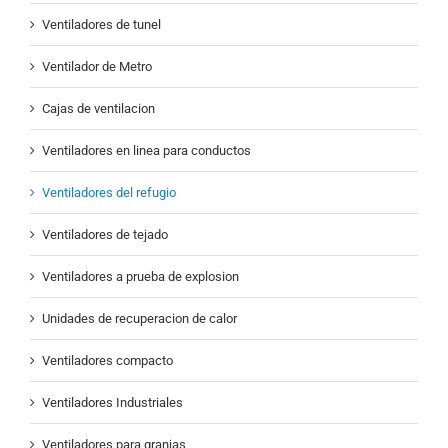
Ventiladores de tunel
Ventilador de Metro
Cajas de ventilacion
Ventiladores en linea para conductos
Ventiladores del refugio
Ventiladores de tejado
Ventiladores a prueba de explosion
Unidades de recuperacion de calor
Ventiladores compacto
Ventiladores Industriales
Ventiladores para granjas