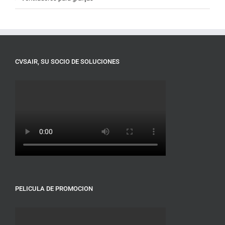
CVSAIR, SU SOCIO DE SOLUCIONES
PELICULA DE PROMOCION