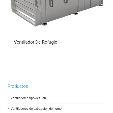
Ventilador De Refugio
Productos
Ventiladores tipo Jet Fan
Ventiladores de extracción de humo