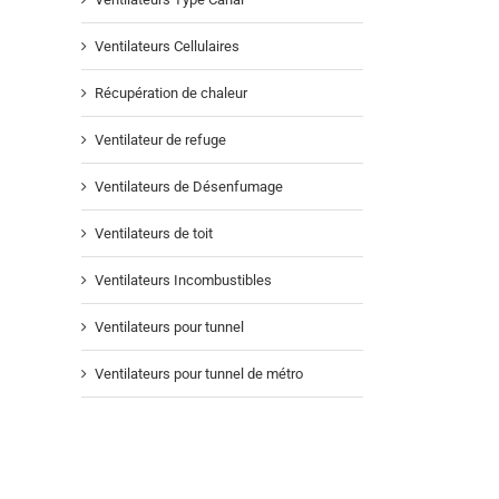
Ventilateurs Cellulaires
Récupération de chaleur
Ventilateur de refuge
Ventilateurs de Désenfumage
Ventilateurs de toit
Ventilateurs Incombustibles
Ventilateurs pour tunnel
Ventilateurs pour tunnel de métro