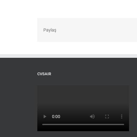
Paylaş
CVSAIR