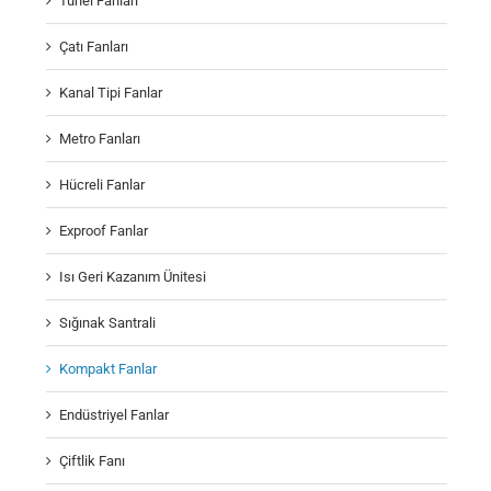
Tünel Fanları
Çatı Fanları
Kanal Tipi Fanlar
Metro Fanları
Hücreli Fanlar
Exproof Fanlar
Isı Geri Kazanım Ünitesi
Sığınak Santrali
Kompakt Fanlar
Endüstriyel Fanlar
Çiftlik Fanı