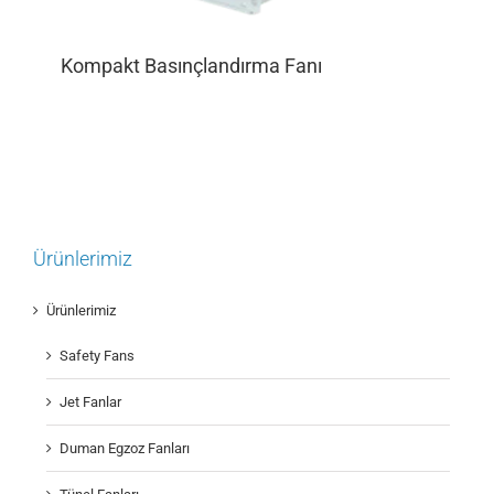
Kompakt Basınçlandırma Fanı
Ürünlerimiz
Ürünlerimiz
Safety Fans
Jet Fanlar
Duman Egzoz Fanları