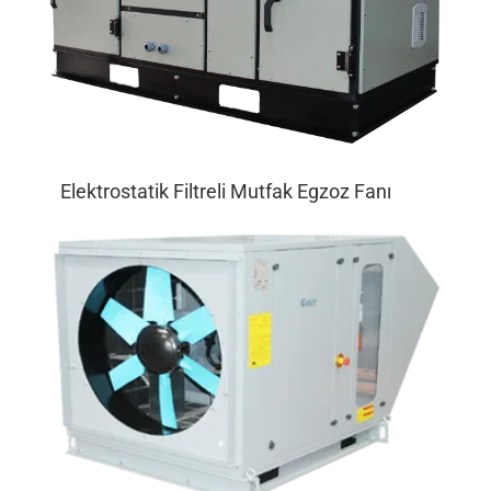
Elektrostatik Filtreli Mutfak Egzoz Fanı