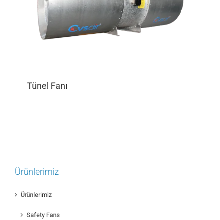
Tünel Fanı
Ürünlerimiz
Ürünlerimiz
Safety Fans