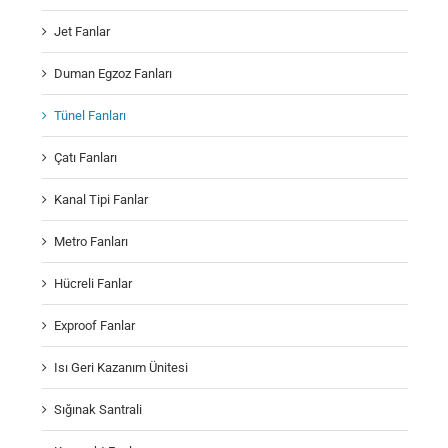
Jet Fanlar
Duman Egzoz Fanları
Tünel Fanları
Çatı Fanları
Kanal Tipi Fanlar
Metro Fanları
Hücreli Fanlar
Exproof Fanlar
Isı Geri Kazanım Ünitesi
Sığınak Santrali