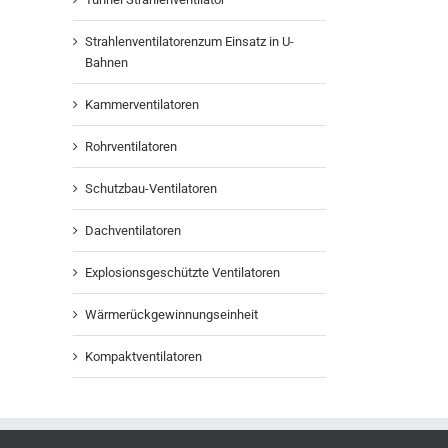
Strahlenventilatorenzum Einsatz in U-
Bahnen
Kammerventilatoren
Rohrventilatoren
Schutzbau-Ventilatoren
Dachventilatoren
Explosionsgeschützte Ventilatoren
Wärmerückgewinnungseinheit
Kompaktventilatoren