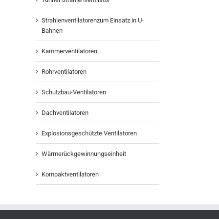
Strahlenventilatorenzum Einsatz in U-
Bahnen
Kammerventilatoren
Rohrventilatoren
Schutzbau-Ventilatoren
Dachventilatoren
Explosionsgeschützte Ventilatoren
Wärmerückgewinnungseinheit
Kompaktventilatoren