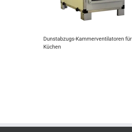
Dunstabzugs-Kammerventilatoren für
Küchen