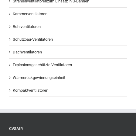
Strahlenventilatorenzum Einsatz in U-Bahnen
Kammerventilatoren
Rohrventilatoren
Schutzbau-Ventilatoren
Dachventilatoren
Explosionsgeschützte Ventilatoren
Wärmerückgewinnungseinheit
Kompaktventilatoren
CVSAIR