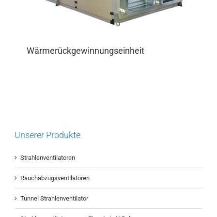
Wärmerückgewinnungseinheit
Unserer Produkte
Strahlenventilatoren
Rauchabzugsventilatoren
Tunnel Strahlenventilator