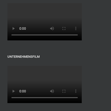
UNTERNEHMENSFILM