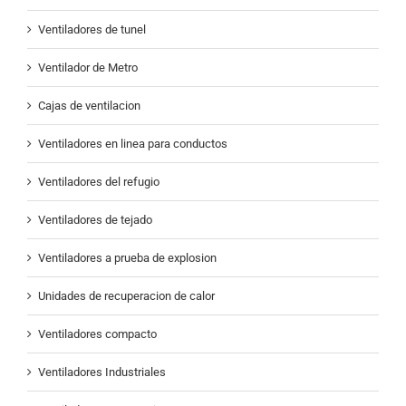
Ventiladores de tunel
Ventilador de Metro
Cajas de ventilacion
Ventiladores en linea para conductos
Ventiladores del refugio
Ventiladores de tejado
Ventiladores a prueba de explosion
Unidades de recuperacion de calor
Ventiladores compacto
Ventiladores Industriales