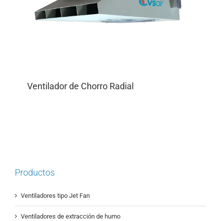
Ventilador de Chorro Radial
Productos
Ventiladores tipo Jet Fan
Ventiladores de extracción de humo