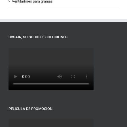
Ventiladores para granjas
CVSAIR, SU SOCIO DE SOLUCIONES
PELICULA DE PROMOCION