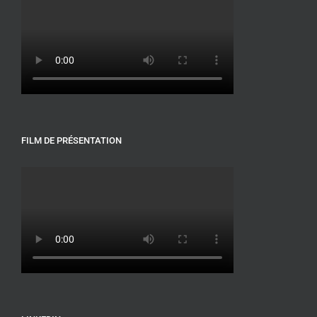
FILM DE PRÉSENTATION