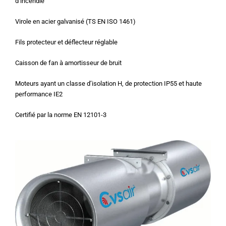
d’incendie
Virole en acier galvanisé (TS EN ISO 1461)
Fils protecteur et déflecteur réglable
Caisson de fan à amortisseur de bruit
Moteurs ayant un classe d’isolation H, de protection IP55 et haute
performance IE2
Certifié par la norme EN 12101-3