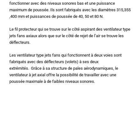
fonctionner avec des niveaux sonores bas et une puissance
maximum de poussée. Ils sont fabriqués avec les diamètres 315,355
,400 mm et puissances de poussée de 40, 50 et 80 N.
Le fil protecteur qui se trouve sur le côté aspirant des ventilateur type
jets fans axiaux alors que sur le côté de rejet de l’air se trouve les
déflecteurs.
Les ventilateur type jets fans qui fonctionnent à deux voies sont
fabriqués avec des déflecteurs (volets) à ses deux
extrémités.
Grâce à sa structure de pales aérodynamiques, le
ventilateur à jet axial offre la possibilité de travailler avec une
poussée maximale à de faibles niveaux sonores.