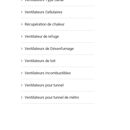
Ventilateurs Cellulaires
Récupération de chaleur
Ventilateur de refuge
Ventilateurs de Désenfumage
Ventilateurs de toit
Ventilateurs Incombustibles
Ventilateurs pour tunnel
Ventilateurs pour tunnel de métro