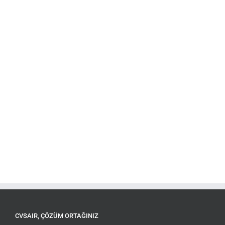
CVSAIR, ÇÖZÜM ORTAĞINIZ