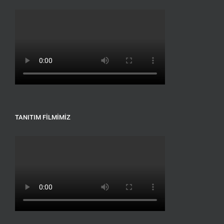
TANITIM FILMIMIZ