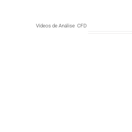
Vídeos de Análise
CFD