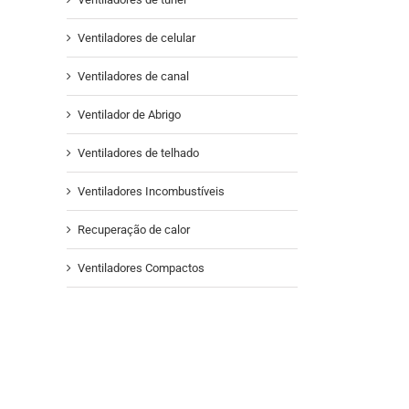
Ventiladores de celular
Ventiladores de canal
Ventilador de Abrigo
Ventiladores de telhado
Ventiladores Incombustíveis
Recuperação de calor
Ventiladores Compactos