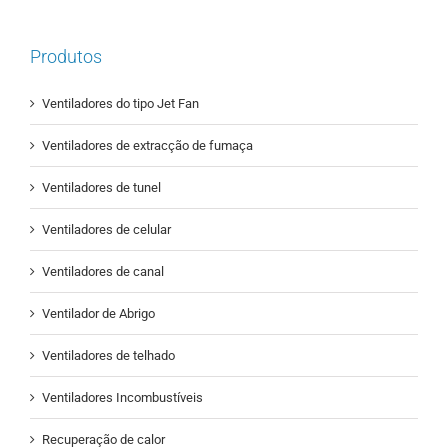
Produtos
Ventiladores do tipo Jet Fan
Ventiladores de extracção de fumaça
Ventiladores de tunel
Ventiladores de celular
Ventiladores de canal
Ventilador de Abrigo
Ventiladores de telhado
Ventiladores Incombustíveis
Recuperação de calor