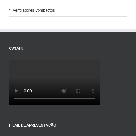
Ventiladores Compactos
CVSAIR
FILME DE APRESENTAÇÃO