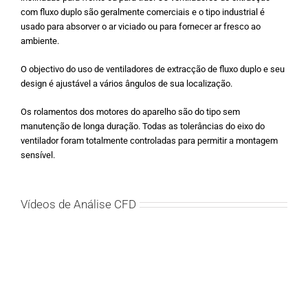
com fluxo duplo são geralmente comerciais e o tipo industrial é
usado para absorver o ar viciado ou para fornecer ar fresco ao
ambiente.
O objectivo do uso de ventiladores de extracção de fluxo duplo e seu
design é ajustável a vários ângulos de sua localização.
Os rolamentos dos motores do aparelho são do tipo sem
manutenção de longa duração. Todas as tolerâncias do eixo do
ventilador foram totalmente controladas para permitir a montagem
sensível.
Vídeos de Análise CFD