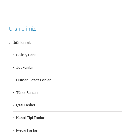
Ürünlerimiz
Ürünlerimiz
Safety Fans
Jet Fanlar
Duman Egzoz Fanları
Tünel Fanları
Çatı Fanları
Kanal Tipi Fanlar
Metro Fanları