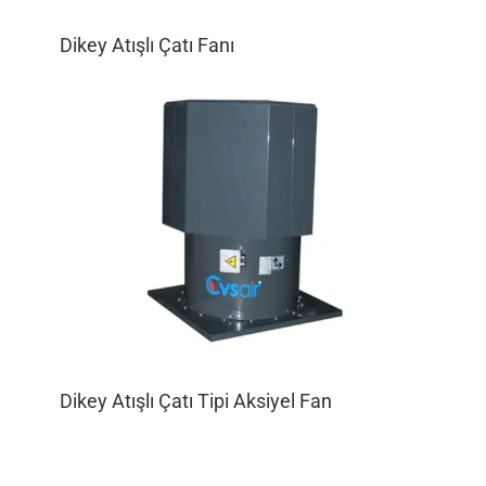
Dikey Atışlı Çatı Fanı
Dikey Atışlı Çatı Tipi Aksiyel Fan