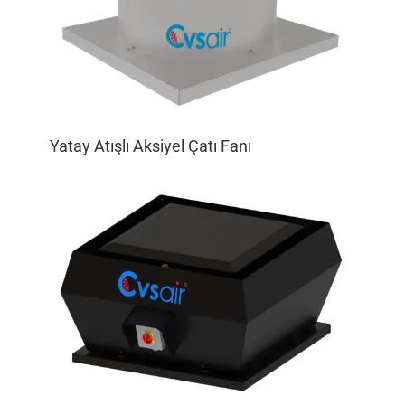
Yatay Atışlı Aksiyel Çatı Fanı