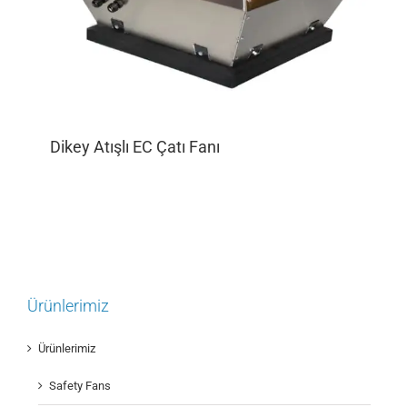
Dikey Atışlı EC Çatı Fanı
Ürünlerimiz
Ürünlerimiz
Safety Fans