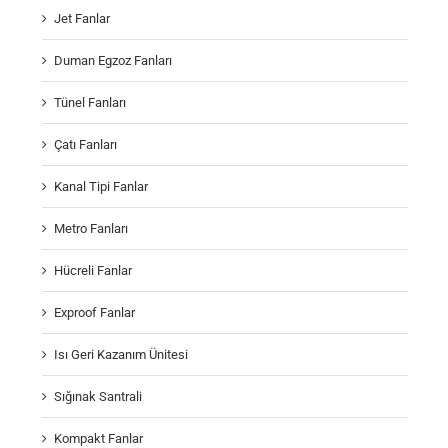
Jet Fanlar
Duman Egzoz Fanları
Tünel Fanları
Çatı Fanları
Kanal Tipi Fanlar
Metro Fanları
Hücreli Fanlar
Exproof Fanlar
Isı Geri Kazanım Ünitesi
Sığınak Santrali
Kompakt Fanlar