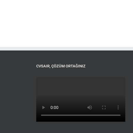
CVSAIR, ÇÖZÜM ORTAĞINIZ