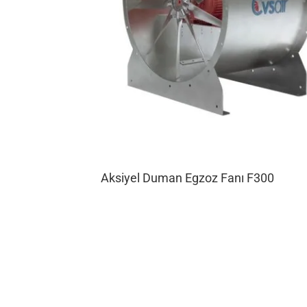
Aksiyel Duman Egzoz Fanı F300