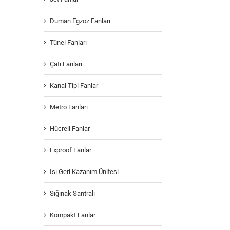
Duman Egzoz Fanları
Tünel Fanları
Çatı Fanları
Kanal Tipi Fanlar
Metro Fanları
Hücreli Fanlar
Exproof Fanlar
Isı Geri Kazanım Ünitesi
Sığınak Santrali
Kompakt Fanlar