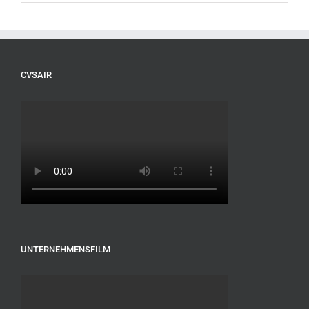
CVSAIR
UNTERNEHMENSFILM