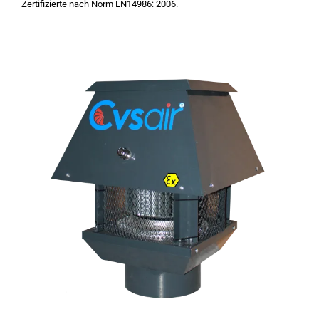
Zertifizierte nach Norm EN14986: 2006.