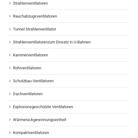
Strahlenventilatoren
Rauchabzugsventilatoren
Tunnel Strahlenventilator
Strahlenventilatorenzum Einsatz in U-Bahnen
Kammerventilatoren
Rohrventilatoren
Schutzbau-Ventilatoren
Dachventilatoren
Explosionsgeschützte Ventilatoren
Wärmerückgewinnungseinheit
Kompaktventilatoren