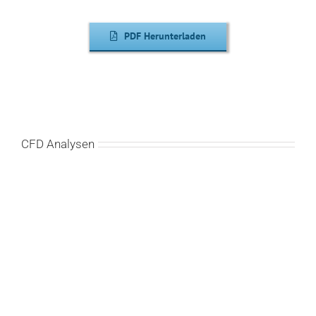
PDF Herunterladen
CFD Analysen