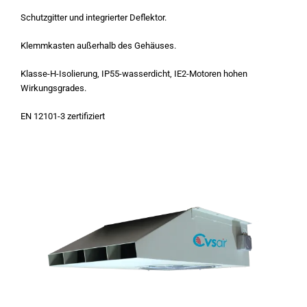
Schutzgitter und integrierter Deflektor.
Klemmkasten außerhalb des Gehäuses.
Klasse-H-Isolierung, IP55-wasserdicht, IE2-Motoren hohen
Wirkungsgrades.
EN 12101-3 zertifiziert