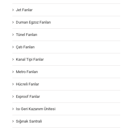
Jet Fanlar
Duman Egzoz Fanları
Tünel Fanları
Çatı Fanları
Kanal Tipi Fanlar
Metro Fanları
Hücreli Fanlar
Exproof Fanlar
Isı Geri Kazanım Ünitesi
Sığınak Santrali