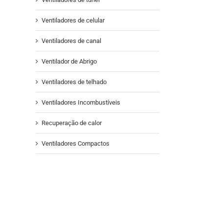
Ventiladores de celular
Ventiladores de canal
Ventilador de Abrigo
Ventiladores de telhado
Ventiladores Incombustíveis
Recuperação de calor
Ventiladores Compactos