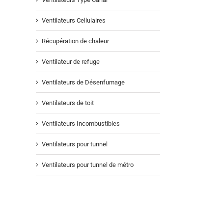
Ventilateurs Cellulaires
Récupération de chaleur
Ventilateur de refuge
Ventilateurs de Désenfumage
Ventilateurs de toit
Ventilateurs Incombustibles
Ventilateurs pour tunnel
Ventilateurs pour tunnel de métro