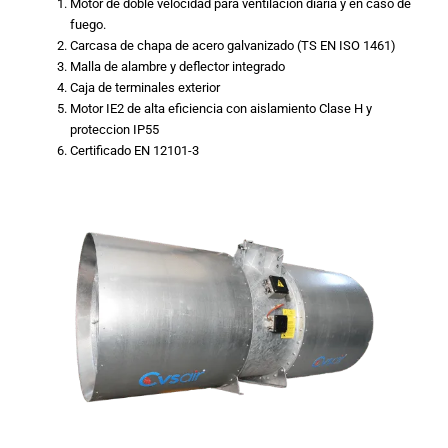
Motor de doble velocidad para ventilacion diaria y en caso de
fuego.
Carcasa de chapa de acero galvanizado (TS EN ISO 1461)
Malla de alambre y deflector integrado
Caja de terminales exterior
Motor IE2 de alta eficiencia con aislamiento Clase H y
proteccion IP55
Certificado EN 12101-3