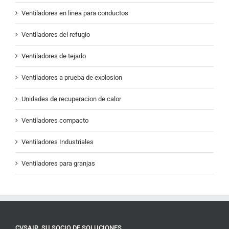
Ventiladores en linea para conductos
Ventiladores del refugio
Ventiladores de tejado
Ventiladores a prueba de explosion
Unidades de recuperacion de calor
Ventiladores compacto
Ventiladores Industriales
Ventiladores para granjas
CVSAIR, SU SOCIO DE SOLUCIONES