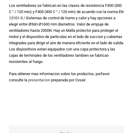
Los ventiladores se fabrican en las clases de resistencia F300 (300
C ° / 120 min) y F400 (400 C ° / 120 min) de acuerdo con la norma EN
12101-3 / Sistemas de control de humo y calor y hay opciones a
elegir entre Ø560-Ø1600 mm diametros. Valor de empuje de
ventiladores hasta 2300N. Hay un Malla protector para proteger el
motor y el dispositivo de particulas en el lado de succion y cubiertas
integradas para dirigir el aire de manera eficiente en el lado de salida.
Los dispositivos estan equipados con una capa protectora y las
cajas de terminales de los ventiladores tambien se fabrican
resistentes al fuego.
Para obtener mas informacion sobre los productos, porfavor
consulte la
presentacion
preparada por Cvsair.